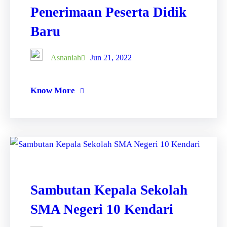
Penerimaan Peserta Didik
Baru
Asnaniah
Jun 21, 2022
Know More
Sambutan Kepala Sekolah
SMA Negeri 10 Kendari