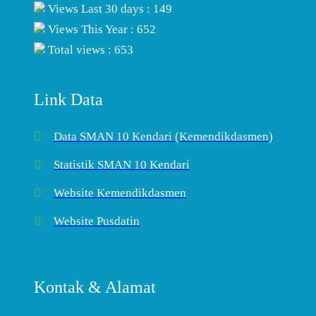
Views Last 30 days : 149
Views This Year : 652
Total views : 653
Link Data
Data SMAN 10 Kendari (Kemendikdasmen)
Statistik SMAN 10 Kendari
Website Kemendikdasmen
Website Pusdatin
Kontak & Alamat