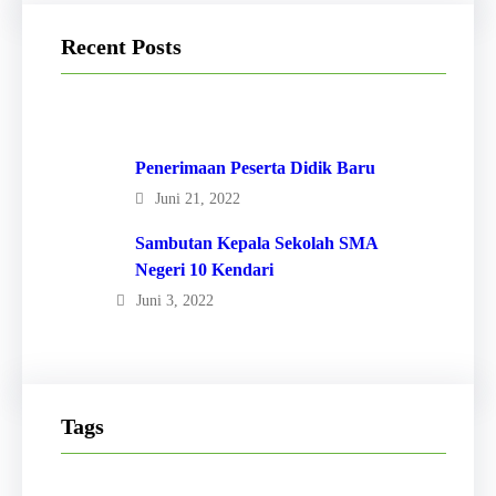
Recent Posts
Penerimaan Peserta Didik Baru
Juni 21, 2022
Sambutan Kepala Sekolah SMA
Negeri 10 Kendari
Juni 3, 2022
Tags