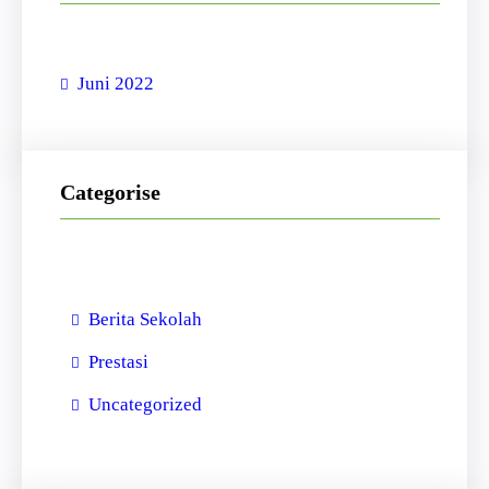
Juni 2022
Categorise
Berita Sekolah
Prestasi
Uncategorized