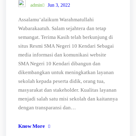
admin
Jun 3, 2022
Assalamu’alaikum Warahmatullahi
Wabarakaatuh. Salam sejahtera dan tetap
semangat. Terima Kasih telah berkunjung di
situs Resmi SMA Negeri 10 Kendari Sebagai
media informasi dan komunikasi website
SMA Negeri 10 Kendari dibangun dan
dikembangkan untuk meningkatkan layanan
sekolah kepada peserta didik, orang tua,
masyarakat dan stakeholder. Kualitas layanan
menjadi salah satu misi sekolah dan kaitannya
dengan transparansi dan…
Know More