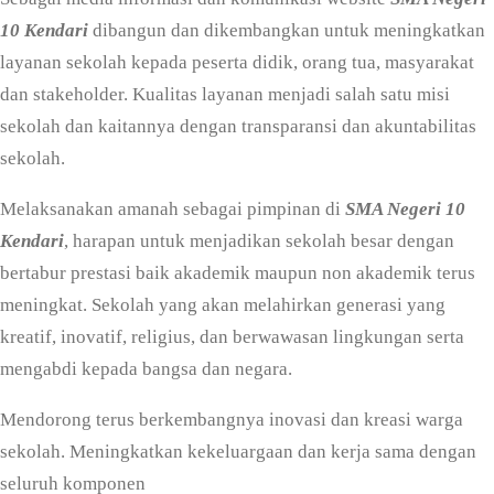
10 Kendari
dibangun dan dikembangkan untuk meningkatkan
layanan sekolah kepada peserta didik, orang tua, masyarakat
dan stakeholder. Kualitas layanan menjadi salah satu misi
sekolah dan kaitannya dengan transparansi dan akuntabilitas
sekolah.
Melaksanakan amanah sebagai pimpinan di
SMA Negeri 10
Kendari
, harapan untuk menjadikan sekolah besar dengan
bertabur prestasi baik akademik maupun non akademik terus
meningkat. Sekolah yang akan melahirkan generasi yang
kreatif, inovatif, religius, dan berwawasan lingkungan serta
mengabdi kepada bangsa dan negara.
Mendorong terus berkembangnya inovasi dan kreasi warga
sekolah. Meningkatkan kekeluargaan dan kerja sama dengan
seluruh komponen