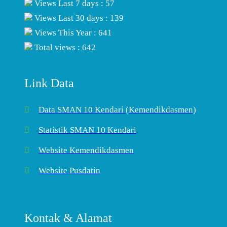
Views Last 7 days : 57
Views Last 30 days : 139
Views This Year : 641
Total views : 642
Link Data
Data SMAN 10 Kendari (Kemendikdasmen)
Statistik SMAN 10 Kendari
Website Kemendikdasmen
Website Pusdatin
Kontak & Alamat