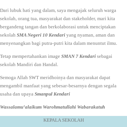
Dari lubuk hati yang dalam, saya mengajak seluruh warga
sekolah, orang tua, masyarakat dan stakeholder, mari kita
bergandeng tangan dan berkolaborasi untuk menciptakan
sekolah
SMA Negeri 10 Kendari
yang nyaman, aman dan
menyenangkan bagi putra-putri kita dalam menuntut ilmu.
Tetap mempertahankan image
SMAN 7 Kendari
sebagai
sekolah Mandiri dan Handal.
Semoga Allah SWT meridhoinya dan masyarakat dapat
mengambil manfaat yang sebesar-besarnya dengan segala
usaha dan upaya
Smanpul Kendari
Wassalamu’alaikum Warohmatullahi Wabarakatuh
KEPALA SEKOLAH