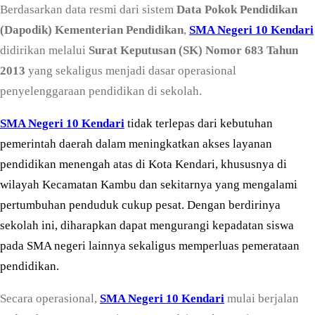
Berdasarkan data resmi dari sistem
Data Pokok Pendidikan
(Dapodik) Kementerian Pendidikan
,
SMA Negeri 10 Kendari
didirikan melalui
Surat Keputusan (SK) Nomor 683 Tahun
2013
yang sekaligus menjadi dasar operasional
penyelenggaraan pendidikan di sekolah.
SMA Negeri 10 Kendari
tidak terlepas dari kebutuhan
pemerintah daerah dalam meningkatkan akses layanan
pendidikan menengah atas di Kota Kendari, khususnya di
wilayah Kecamatan Kambu dan sekitarnya yang mengalami
pertumbuhan penduduk cukup pesat. Dengan berdirinya
sekolah ini, diharapkan dapat mengurangi kepadatan siswa
pada SMA negeri lainnya sekaligus memperluas pemerataan
pendidikan.
Secara operasional,
SMA Negeri 10 Kendari
mulai berjalan