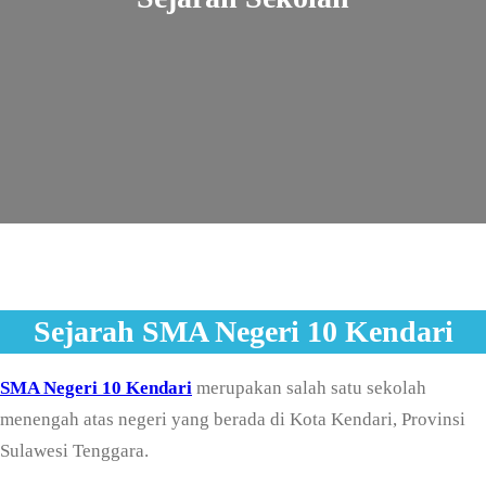
Sejarah SMA Negeri 10 Kendari
SMA Negeri 10 Kendari
merupakan salah satu sekolah
menengah atas negeri yang berada di Kota Kendari, Provinsi
Sulawesi Tenggara.