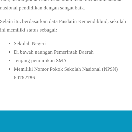
nasional pendidikan dengan sangat baik.
Selain itu, berdasarkan data Pusdatin Kemendikbud, sekolah
ini memiliki status sebagai:
Sekolah Negeri
Di bawah naungan Pemerintah Daerah
Jenjang pendidikan SMA
Memiliki Nomor Pokok Sekolah Nasional (NPSN)
69762786