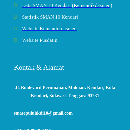
Data SMAN 10 Kendari (Kemendikdasmen)
Statistik SMAN 10 Kendari
Website Kemendikdasmen
Website Pusdatin
Kontak & Alamat
Jl. Boulevard Perumahan, Mokoau, Kendari, Kota
Kendari, Sulawesi Tenggara 93231
smasepuluhkdi10@gmail.com