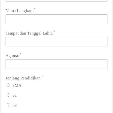
*
Nama Lengkap:
*
Tempat dan Tanggal Lahir:
*
Agama:
*
Jenjang Pendidikan:
SMA
S1
S2