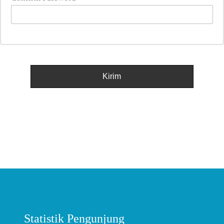
Statistik Pengunjung