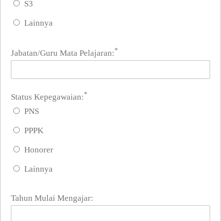
S3
Lainnya
*
Jabatan/Guru Mata Pelajaran:
*
Status Kepegawaian:
PNS
PPPK
Honorer
Lainnya
Tahun Mulai Mengajar: