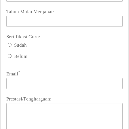
Tahun Mulai Menjabat:
Sertifikasi Guru:
Sudah
Belum
*
Email
Prestasi/Penghargaan: