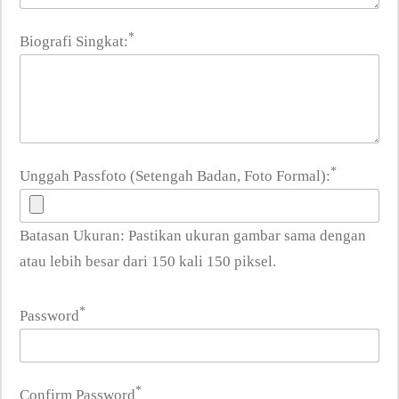
*
Biografi Singkat:
*
Unggah Passfoto (Setengah Badan, Foto Formal):
Batasan Ukuran: Pastikan ukuran gambar sama dengan
atau lebih besar dari 150 kali 150 piksel.
*
Password
*
Confirm Password