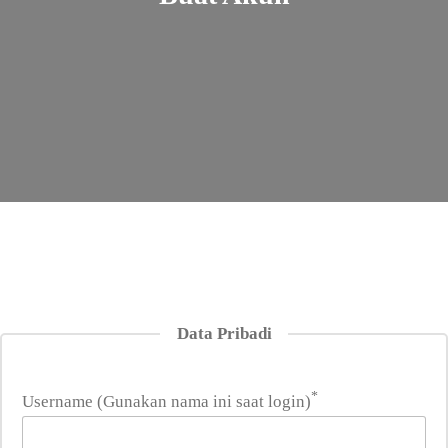
Data Pribadi
*
Username (Gunakan nama ini saat login)